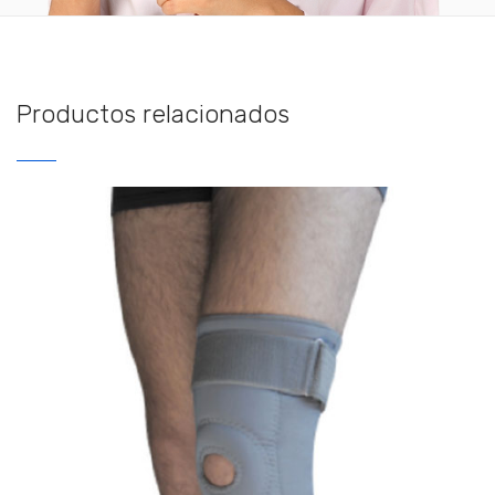
Productos relacionados