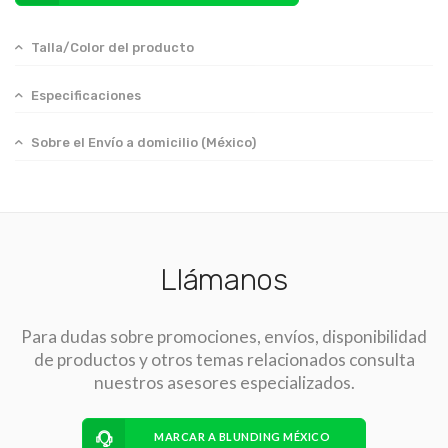
Talla/Color del producto
Especificaciones
Sobre el Envío a domicilio (México)
Llámanos
Para dudas sobre promociones, envíos, disponibilidad
de productos y otros temas relacionados consulta
nuestros asesores especializados.
MARCAR A BLUNDING MÉXICO