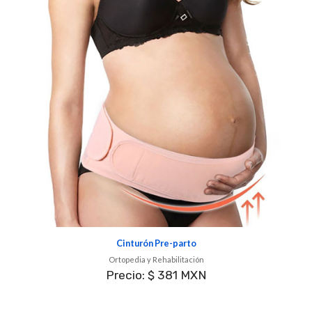
Cinturón Pre-parto
Ortopedia y Rehabilitación
Precio: $ 381 MXN