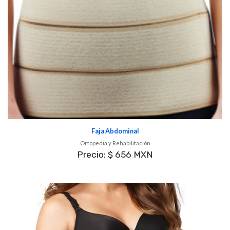
Faja Abdominal
Ortopedia y Rehabilitación
Precio: $ 656 MXN