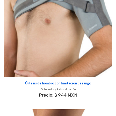
Órtesis de hombro con limitación de rango
Ortopedia y Rehabilitación
Precio: $ 944 MXN