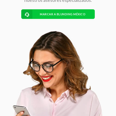
nuestros asesores especializados.
MARCAR A BLUNDING MÉXICO