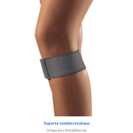
Soporte tendón rotuliano
Ortopedia y Rehabilitación