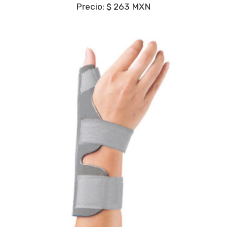
Precio: $ 263 MXN