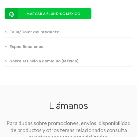
MARCAR A BLUNDING MÉXICO
Talla/Color del producto
Especificaciones
Sobre el Envío a domicilio (México)
Llámanos
Para dudas sobre promociones, envíos, disponibilidad
de productos y otros temas relacionados consulta