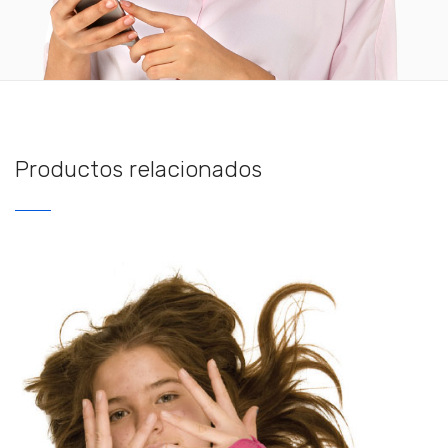
Productos relacionados